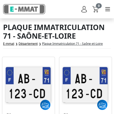
0
PLAQUE IMMATRICULATION
71 - SAÔNE-ET-LOIRE
E-mmat
Département
Plaque Immatriculation 71 - Saône-et-Loire