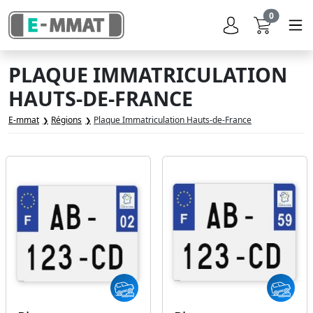
0
PLAQUE IMMATRICULATION
HAUTS-DE-FRANCE
E-mmat
Régions
Plaque Immatriculation Hauts-de-France