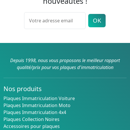
nouveautés !
OK
Depuis 1998, nous vous proposons le meilleur rapport
qualité/prix pour vos plaques d'immatriculation
Nos produits
Plaques Immatriculation Voiture
Plaques Immatriculation Moto
Plaques Immatriculation 4x4
Plaques Collection Noires
Accessoires pour plaques