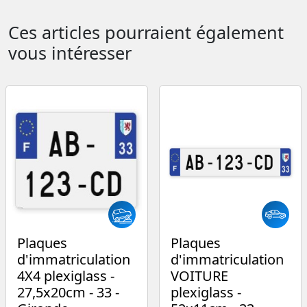
Ces articles pourraient également
vous intéresser
Plaques
Plaques
d'immatriculation
d'immatriculation
4X4 plexiglass -
VOITURE
27,5x20cm - 33 -
plexiglass -