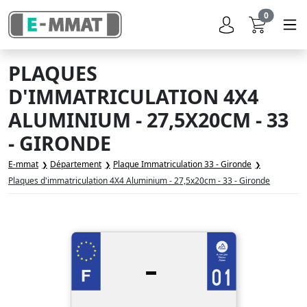
0
PLAQUES
D'IMMATRICULATION 4X4
ALUMINIUM - 27,5X20CM - 33
- GIRONDE
E-mmat
Département
Plaque Immatriculation 33 - Gironde
Plaques d'immatriculation 4X4 Aluminium - 27,5x20cm - 33 - Gironde
-