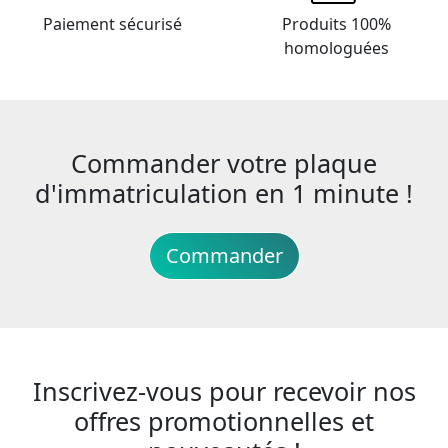
Paiement sécurisé
Produits 100%
homologuées
Commander votre plaque
d'immatriculation en 1 minute !
Commander
Inscrivez-vous pour recevoir nos
offres promotionnelles et