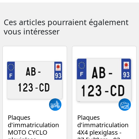
Ces articles pourraient également
vous intéresser
Plaques
Plaques
d'immatriculation
d'immatriculation
MOTO CYCLO
4X4 plexiglass -