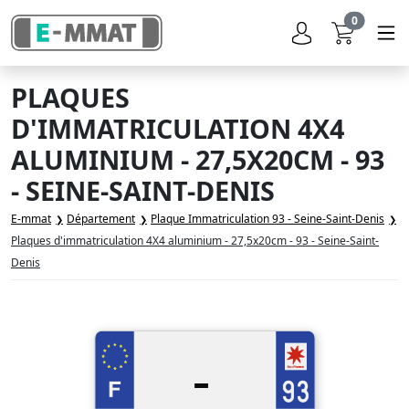
0
PLAQUES
D'IMMATRICULATION 4X4
ALUMINIUM - 27,5X20CM - 93
- SEINE-SAINT-DENIS
E-mmat
Département
Plaque Immatriculation 93 - Seine-Saint-Denis
Plaques d'immatriculation 4X4 aluminium - 27,5x20cm - 93 - Seine-Saint-
Denis
-