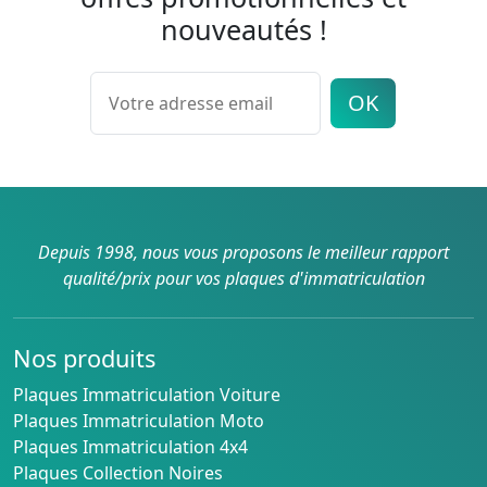
nouveautés !
OK
Depuis 1998, nous vous proposons le meilleur rapport
qualité/prix pour vos plaques d'immatriculation
Nos produits
Plaques Immatriculation Voiture
Plaques Immatriculation Moto
Plaques Immatriculation 4x4
Plaques Collection Noires