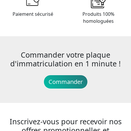
Paiement sécurisé
Produits 100%
homologuées
Commander votre plaque
d'immatriculation en 1 minute !
Commander
Inscrivez-vous pour recevoir nos
offres promotionnelles et