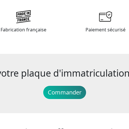
Fabrication française
Paiement sécurisé
re plaque d'immatriculation 
Commander