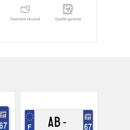
Paiement sécurisé
Qualité garantie