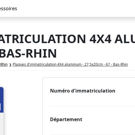
essoires
ATRICULATION 4X4 AL
- BAS-RHIN
-Rhin
Plaques d'immatriculation 4X4 aluminum - 27,5x20cm - 67 - Bas-Rhin
Numéro d'immatriculation
Département