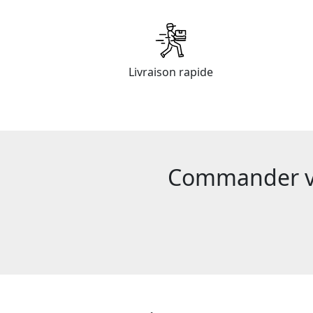
Livraison rapide
Commander vot