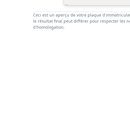
Ceci est un aperçu de votre plaque d'immatricula
le résultat final peut différer pour respecter les 
d'homologation.