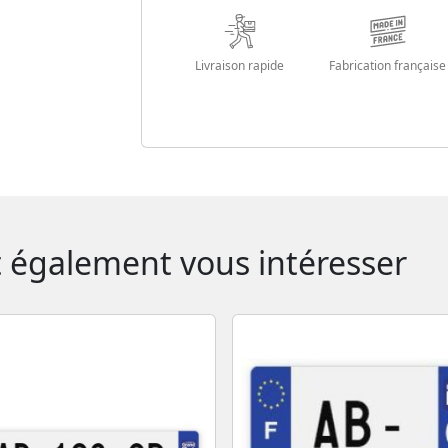
Livraison rapide
Fabrication française
t également vous intéresser