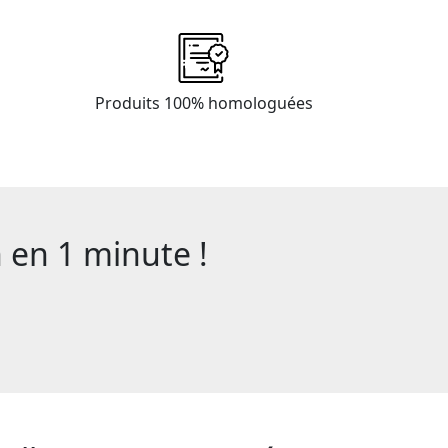
Produits 100% homologuées
en 1 minute !