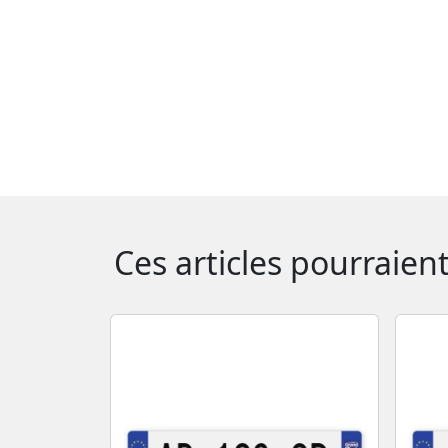
Ces articles pourraien