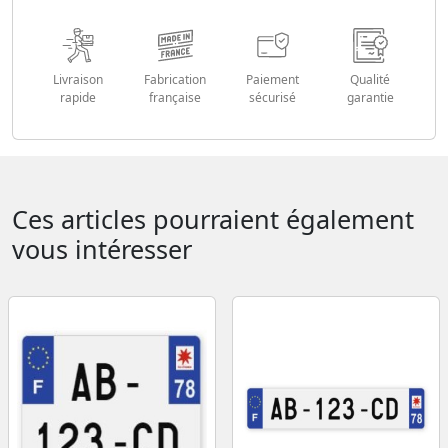
Livraison
Fabrication
Paiement
Qualité
rapide
française
sécurisé
garantie
Ces articles pourraient également
vous intéresser