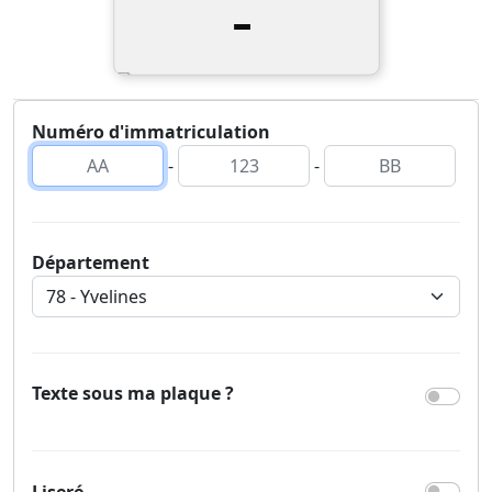
-
Numéro d'immatriculation
-
-
Département
Texte sous ma plaque ?