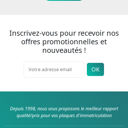
Inscrivez-vous pour recevoir nos
offres promotionnelles et
nouveautés !
OK
Depuis 1998, nous vous proposons le meilleur rapport
qualité/prix pour vos plaques d'immatriculation