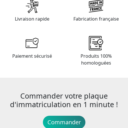
Livraison rapide
Fabrication française
Paiement sécurisé
Produits 100%
homologuées
Commander votre plaque
d'immatriculation en 1 minute !
Commander