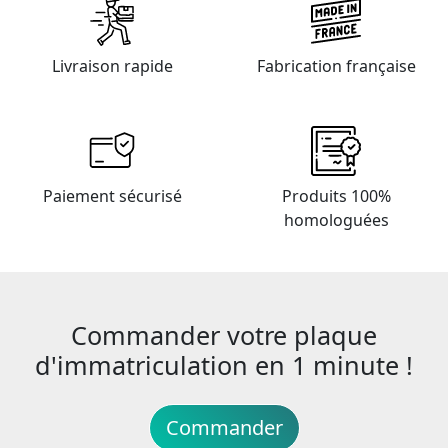
Livraison rapide
Fabrication française
Paiement sécurisé
Produits 100%
homologuées
Commander votre plaque
d'immatriculation en 1 minute !
Commander