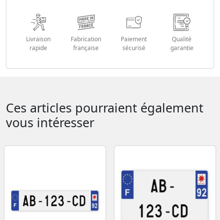
Livraison
Fabrication
Paiement
Qualité
rapide
française
sécurisé
garantie
Ces articles pourraient également
vous intéresser