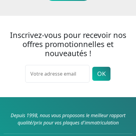
Inscrivez-vous pour recevoir nos
offres promotionnelles et
nouveautés !
OK
Depuis 1998, nous vous proposons le meilleur rapport
qualité/prix pour vos plaques d'immatriculation