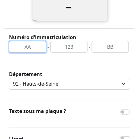
-
Numéro d'immatriculation
-
-
Département
Texte sous ma plaque ?