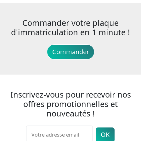
Commander votre plaque
d'immatriculation en 1 minute !
Commander
Inscrivez-vous pour recevoir nos
offres promotionnelles et
nouveautés !
OK