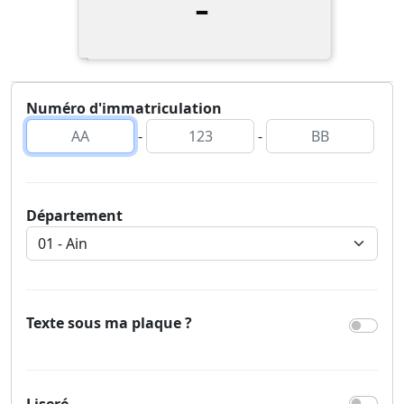
-
Numéro d'immatriculation
-
-
Département
Texte sous ma plaque ?