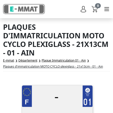
0
PLAQUES
D'IMMATRICULATION MOTO
CYCLO PLEXIGLASS - 21X13CM
- 01 - AIN
E-mmat
Département
Plaque Immatriculation 01 - Ain
Plaques d'immatriculation MOTO CYCLO plexiglass - 21x13cm - 01 - Ain
-