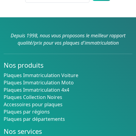
Depuis 1998, nous vous proposons le meilleur rapport
qualité/prix pour vos plaques d'immatriculation
Nos produits
Plaques Immatriculation Voiture
Plaques Immatriculation Moto
Plaques Immatriculation 4x4
Plaques Collection Noires
Accessoires pour plaques
Plaques par régions
Plaques par départements
Nos services