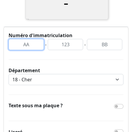
-
Numéro d'immatriculation
-
-
Département
Texte sous ma plaque ?