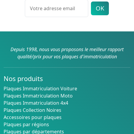
OK
Depuis 1998, nous vous proposons le meilleur rapport
qualité/prix pour vos plaques d'immatriculation
Nos produits
Plaques Immatriculation Voiture
Plaques Immatriculation Moto
Plaques Immatriculation 4x4
Plaques Collection Noires
Accessoires pour plaques
Plaques par régions
Plaques par départements