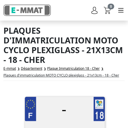
0
PLAQUES
D'IMMATRICULATION MOTO
CYCLO PLEXIGLASS - 21X13CM
- 18 - CHER
E-mmat
Département
Plaque Immatriculation 18 - Cher
Plaques d'immatriculation MOTO CYCLO plexiglass - 21x13cm - 18 - Cher
-