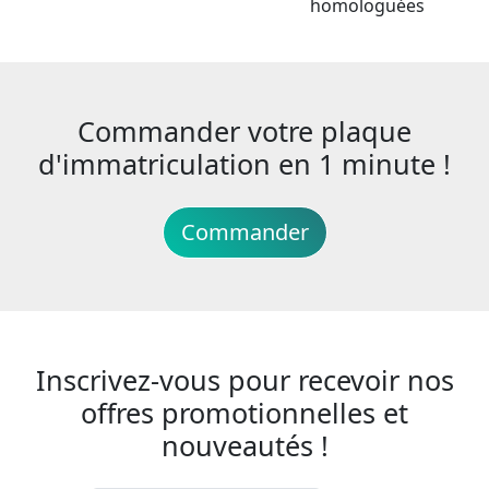
homologuées
Commander votre plaque
d'immatriculation en 1 minute !
Commander
Inscrivez-vous pour recevoir nos
offres promotionnelles et
nouveautés !