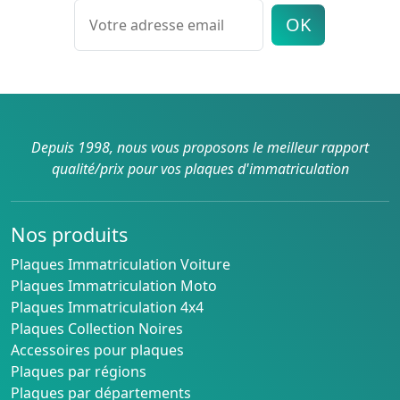
OK
Depuis 1998, nous vous proposons le meilleur rapport
qualité/prix pour vos plaques d'immatriculation
Nos produits
Plaques Immatriculation Voiture
Plaques Immatriculation Moto
Plaques Immatriculation 4x4
Plaques Collection Noires
Accessoires pour plaques
Plaques par régions
Plaques par départements