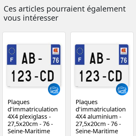
Ces articles pourraient également
vous intéresser
Plaques
Plaques
d'immatriculation
d'immatriculation
4X4 plexiglass -
4X4 aluminium -
27,5x20cm - 76 -
27,5x20cm - 76 -
Seine-Maritime
Seine-Maritime