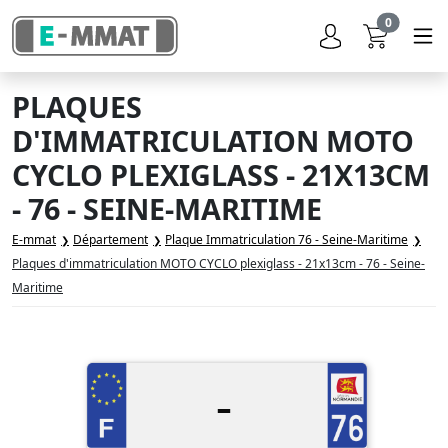
0
PLAQUES
D'IMMATRICULATION MOTO
CYCLO PLEXIGLASS - 21X13CM
- 76 - SEINE-MARITIME
E-mmat
Département
Plaque Immatriculation 76 - Seine-Maritime
Plaques d'immatriculation MOTO CYCLO plexiglass - 21x13cm - 76 - Seine-
Maritime
-