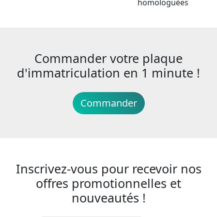
homologuées
Commander votre plaque
d'immatriculation en 1 minute !
Commander
Inscrivez-vous pour recevoir nos
offres promotionnelles et
nouveautés !