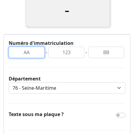
-
Numéro d'immatriculation
-
-
Département
Texte sous ma plaque ?