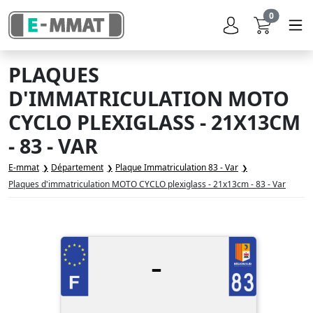
0
PLAQUES
D'IMMATRICULATION MOTO
CYCLO PLEXIGLASS - 21X13CM
- 83 - VAR
E-mmat
Département
Plaque Immatriculation 83 - Var
Plaques d'immatriculation MOTO CYCLO plexiglass - 21x13cm - 83 - Var
-