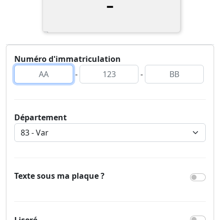
-
Numéro d'immatriculation
-
-
Département
Texte sous ma plaque ?