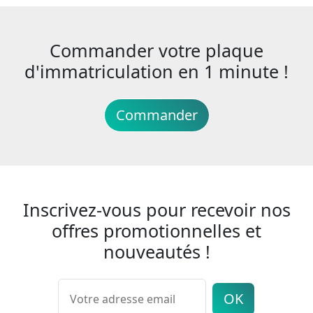
Commander votre plaque
d'immatriculation en 1 minute !
Commander
Inscrivez-vous pour recevoir nos
offres promotionnelles et
nouveautés !
OK