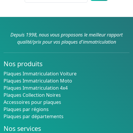
Depuis 1998, nous vous proposons le meilleur rapport
qualité/prix pour vos plaques d'immatriculation
Nos produits
Plaques Immatriculation Voiture
Plaques Immatriculation Moto
Plaques Immatriculation 4x4
Plaques Collection Noires
Accessoires pour plaques
Plaques par régions
Plaques par départements
Nos services