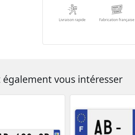
Livraison rapide
Fabrication française
t également vous intéresser