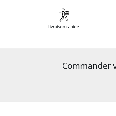
Livraison rapide
Commander vot