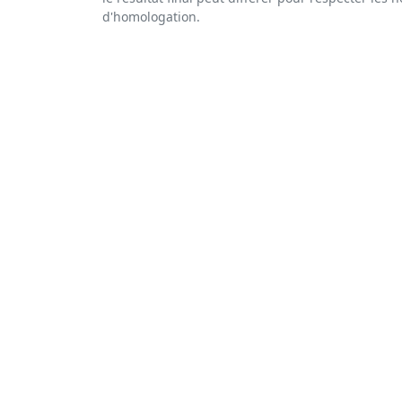
d'homologation.