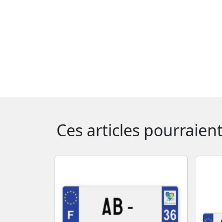
Ces articles pourraien