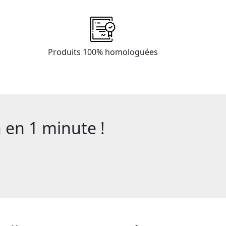
Produits 100% homologuées
en 1 minute !