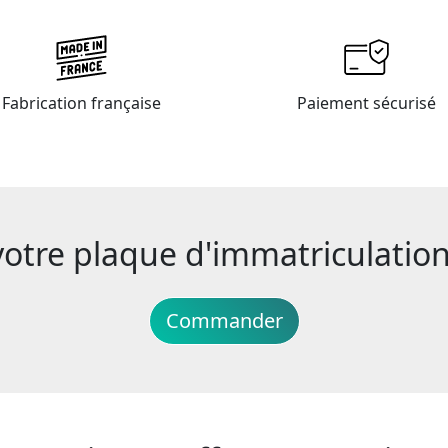
Fabrication française
Paiement sécurisé
re plaque d'immatriculation 
Commander