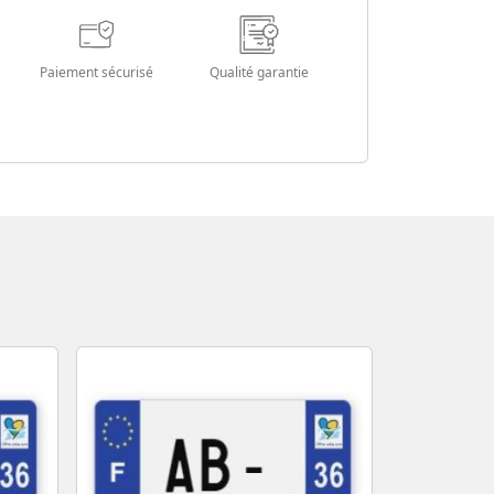
Paiement sécurisé
Qualité garantie