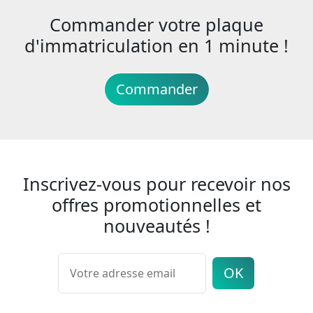
Commander votre plaque
d'immatriculation en 1 minute !
Commander
Inscrivez-vous pour recevoir nos
offres promotionnelles et
nouveautés !
OK