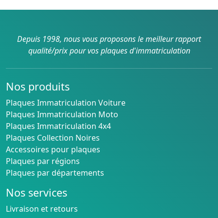
Depuis 1998, nous vous proposons le meilleur rapport
qualité/prix pour vos plaques d'immatriculation
Nos produits
Plaques Immatriculation Voiture
Plaques Immatriculation Moto
Plaques Immatriculation 4x4
Plaques Collection Noires
Accessoires pour plaques
Plaques par régions
Plaques par départements
Nos services
Livraison et retours