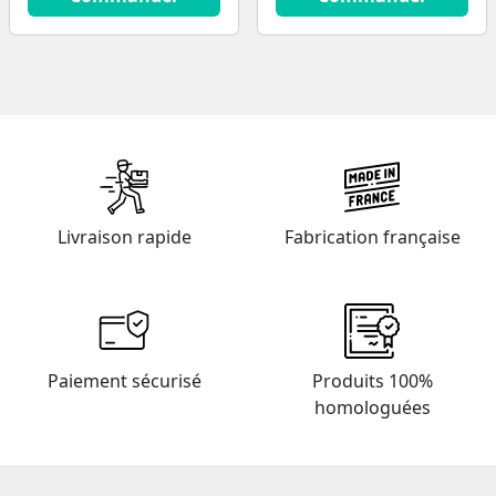
Livraison rapide
Fabrication française
Paiement sécurisé
Produits 100%
homologuées