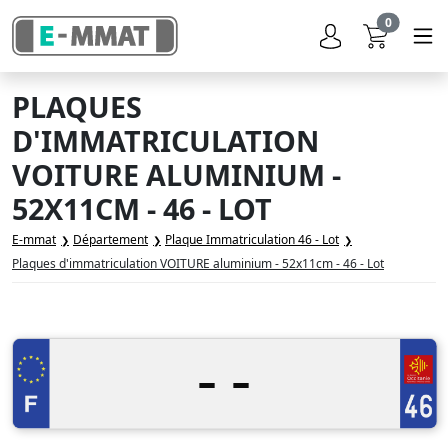
0
PLAQUES
D'IMMATRICULATION
VOITURE ALUMINIUM -
52X11CM - 46 - LOT
E-mmat
Département
Plaque Immatriculation 46 - Lot
Plaques d'immatriculation VOITURE aluminium - 52x11cm - 46 - Lot
-
-