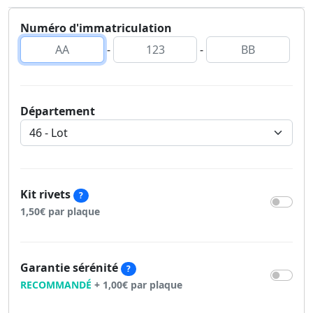
Numéro d'immatriculation
-
-
Département
Kit rivets
?
1,50€ par plaque
Garantie sérénité
?
RECOMMANDÉ
+ 1,00€ par plaque