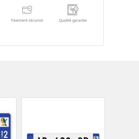
Paiement sécurisé
Qualité garantie