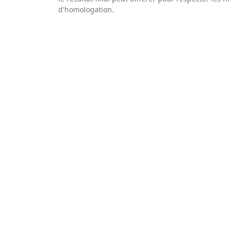
d'homologation.