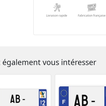
Livraison rapide
Fabrication française
t également vous intéresser