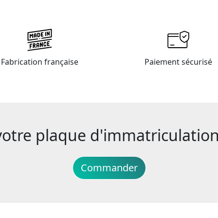
Fabrication française
Paiement sécurisé
re plaque d'immatriculation 
Commander