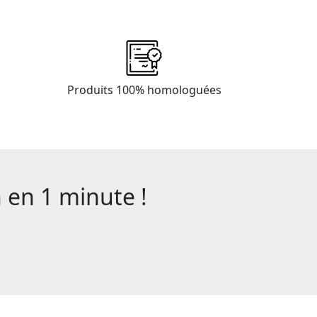
Produits 100% homologuées
en 1 minute !