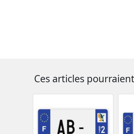
Ces articles pourraien