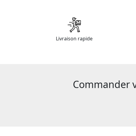
Livraison rapide
Commander vot