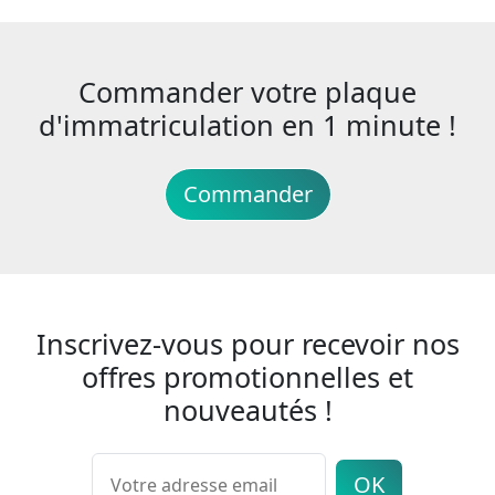
Commander votre plaque
d'immatriculation en 1 minute !
Commander
Inscrivez-vous pour recevoir nos
offres promotionnelles et
nouveautés !
OK