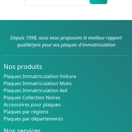
Depuis 1998, nous vous proposons le meilleur rapport
qualité/prix pour vos plaques d'immatriculation
Nos produits
Plaques Immatriculation Voiture
Plaques Immatriculation Moto
Plaques Immatriculation 4x4
Plaques Collection Noires
Accessoires pour plaques
Plaques par régions
Plaques par départements
Nos services