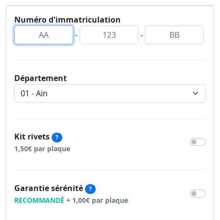
Numéro d'immatriculation
-
-
Département
Kit rivets
?
1,50€ par plaque
Garantie sérénité
?
RECOMMANDÉ
+ 1,00€ par plaque