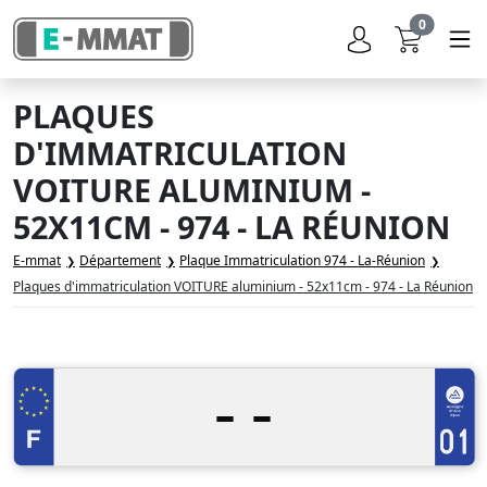
0
PLAQUES
D'IMMATRICULATION
VOITURE ALUMINIUM -
52X11CM - 974 - LA RÉUNION
E-mmat
Département
Plaque Immatriculation 974 - La-Réunion
Plaques d'immatriculation VOITURE aluminium - 52x11cm - 974 - La Réunion
-
-