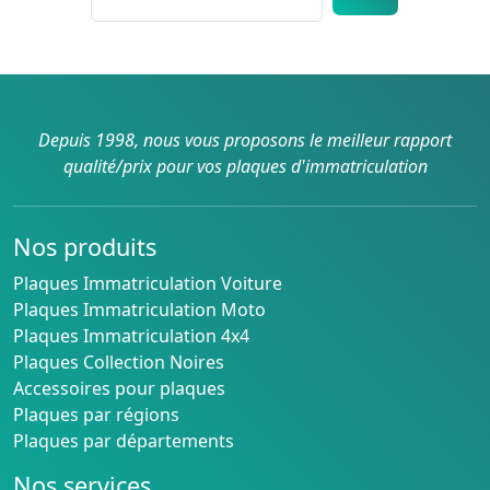
Depuis 1998, nous vous proposons le meilleur rapport
qualité/prix pour vos plaques d'immatriculation
Nos produits
Plaques Immatriculation Voiture
Plaques Immatriculation Moto
Plaques Immatriculation 4x4
Plaques Collection Noires
Accessoires pour plaques
Plaques par régions
Plaques par départements
Nos services