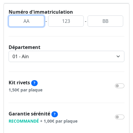
Numéro d'immatriculation
-
-
Département
Kit rivets
?
1,50€ par plaque
Garantie sérénité
?
RECOMMANDÉ
+ 1,00€ par plaque