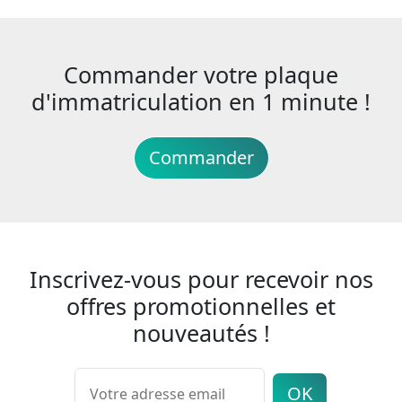
Commander votre plaque
d'immatriculation en 1 minute !
Commander
Inscrivez-vous pour recevoir nos
offres promotionnelles et
nouveautés !
OK