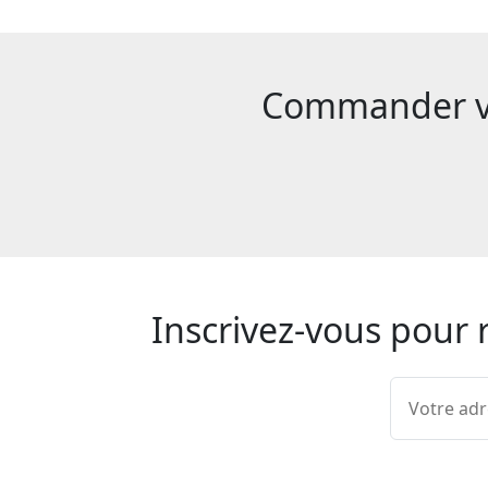
Commander vot
Inscrivez-vous pour 