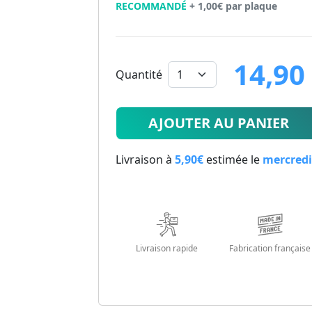
RECOMMANDÉ
+ 1,00€ par plaque
14,90
Quantité
14.9
€
AJOUTER AU PANIER
Livraison à
5,90€
estimée le
mercredi
Livraison rapide
Fabrication française