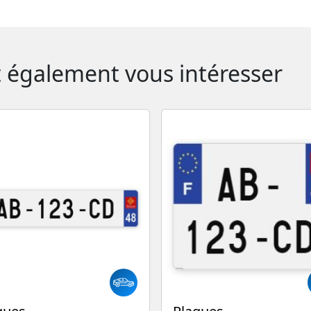
t également vous intéresser