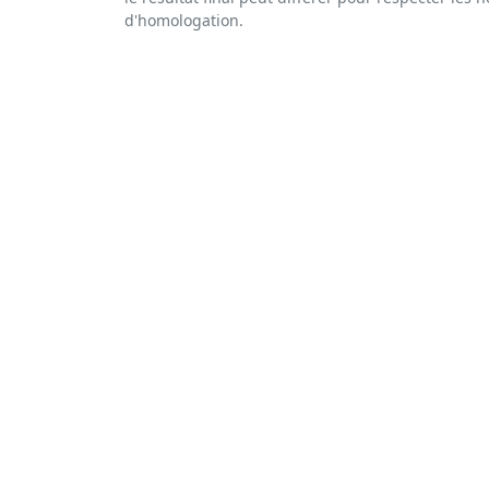
d'homologation.