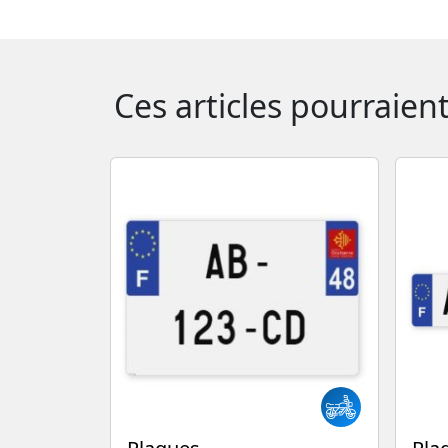
Ces articles pourraien