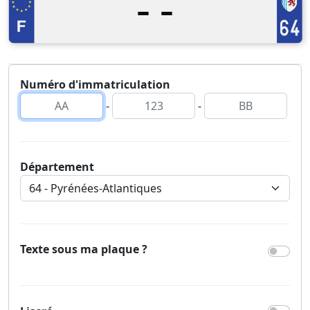
-
-
Numéro d'immatriculation
-
-
Département
Texte sous ma plaque ?