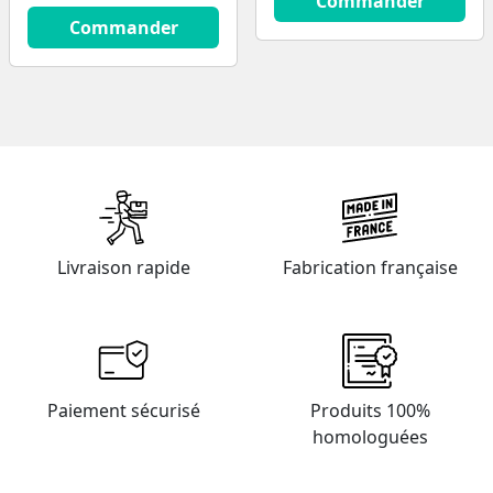
Commander
14.9
€
Commander
Livraison rapide
Fabrication française
Paiement sécurisé
Produits 100%
homologuées