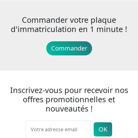
Commander votre plaque
d'immatriculation en 1 minute !
Commander
Inscrivez-vous pour recevoir nos
offres promotionnelles et
nouveautés !
OK