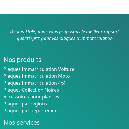
Depuis 1998, nous vous proposons le meilleur rapport
qualité/prix pour vos plaques d'immatriculation
Nos produits
Plaques Immatriculation Voiture
Plaques Immatriculation Moto
Plaques Immatriculation 4x4
Plaques Collection Noires
Accessoires pour plaques
Plaques par régions
Plaques par départements
Nos services