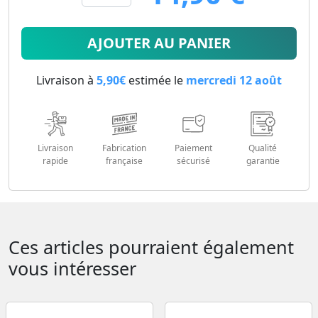
14.9
€
AJOUTER AU PANIER
Livraison à
5,90€
estimée le
mercredi 12 août
Livraison
Fabrication
Paiement
Qualité
rapide
française
sécurisé
garantie
Ces articles pourraient également
vous intéresser