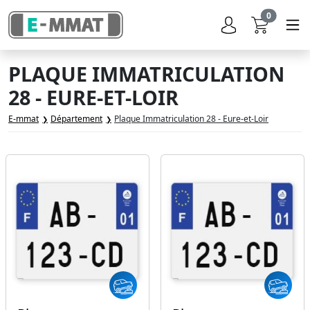
0
PLAQUE IMMATRICULATION
28 - EURE-ET-LOIR
E-mmat
Département
Plaque Immatriculation 28 - Eure-et-Loir