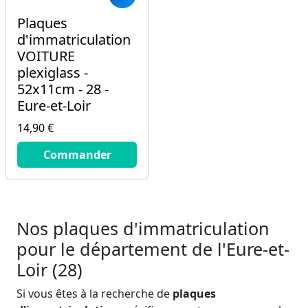
Plaques
d'immatriculation
VOITURE
plexiglass -
52x11cm - 28 -
Eure-et-Loir
14,90 €
14.9
€
Commander
Nos plaques d'immatriculation
pour le département de l'Eure-et-
Loir (28)
Si vous êtes à la recherche de
plaques