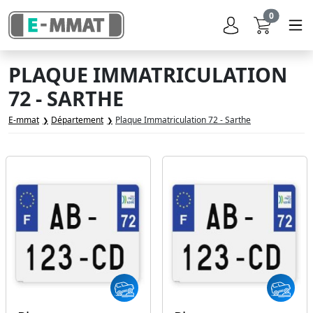
0
PLAQUE IMMATRICULATION
72 - SARTHE
E-mmat
Département
Plaque Immatriculation 72 - Sarthe