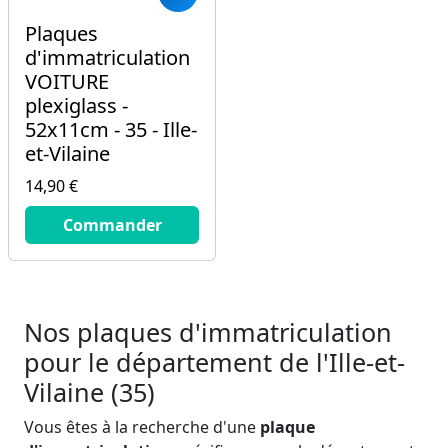
Plaques
d'immatriculation
VOITURE
plexiglass -
52x11cm - 35 - Ille-
et-Vilaine
14,90 €
14.9
€
Commander
Nos plaques d'immatriculation
pour le département de l'Ille-et-
Vilaine (35)
Vous êtes à la recherche d'une
plaque