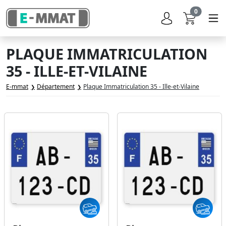
0
PLAQUE IMMATRICULATION
35 - ILLE-ET-VILAINE
E-mmat
Département
Plaque Immatriculation 35 - Ille-et-Vilaine