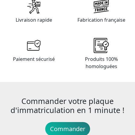
Livraison rapide
Fabrication française
Paiement sécurisé
Produits 100%
homologuées
Commander votre plaque
d'immatriculation en 1 minute !
Commander