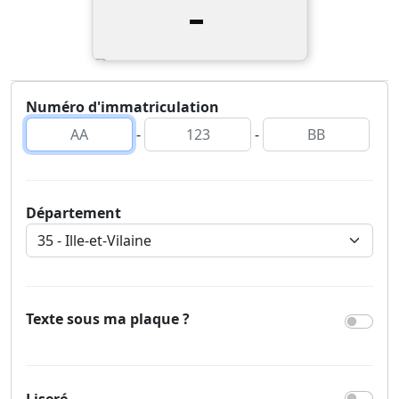
-
Numéro d'immatriculation
-
-
Département
Texte sous ma plaque ?