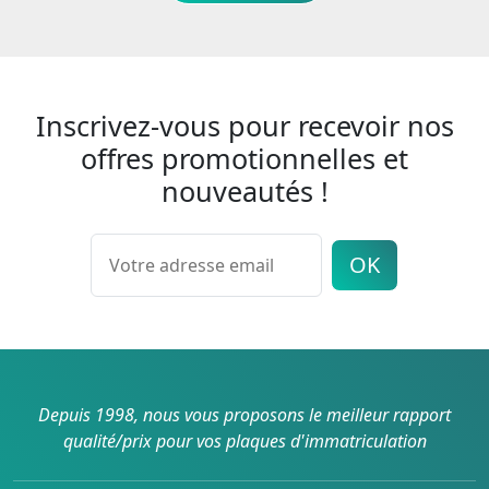
Inscrivez-vous pour recevoir nos
offres promotionnelles et
nouveautés !
OK
Depuis 1998, nous vous proposons le meilleur rapport
qualité/prix pour vos plaques d'immatriculation