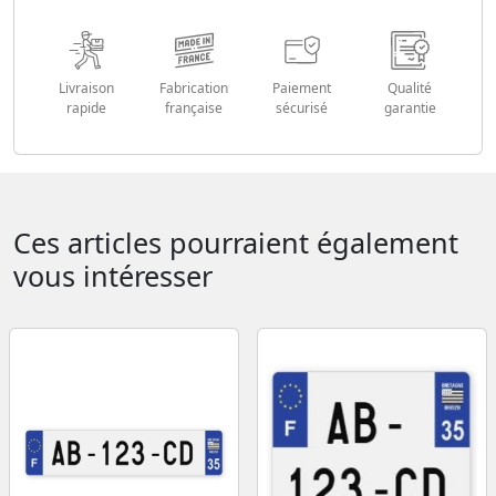
Livraison
Fabrication
Paiement
Qualité
rapide
française
sécurisé
garantie
Ces articles pourraient également
vous intéresser