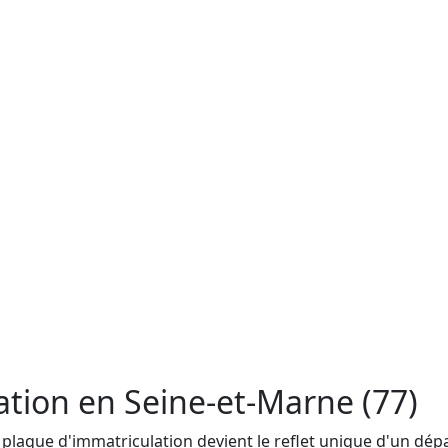
ation en Seine-et-Marne (77)
 plaque d'immatriculation devient le reflet unique d'un dé