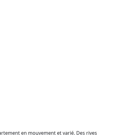
partement en mouvement et varié. Des rives