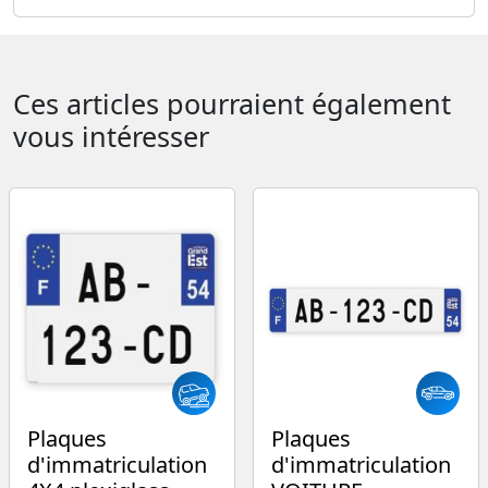
Ces articles pourraient également
vous intéresser
Plaques
Plaques
d'immatriculation
d'immatriculation