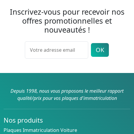
Inscrivez-vous pour recevoir nos
offres promotionnelles et
nouveautés !
OK
Depuis 1998, nous vous proposons le meilleur rapport
qualité/prix pour vos plaques d'immatriculation
Nos produits
Plaques Immatriculation Voiture