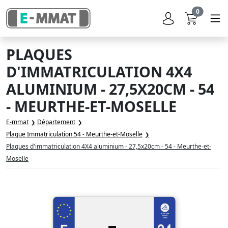
0
PLAQUES
D'IMMATRICULATION 4X4
ALUMINIUM - 27,5X20CM - 54
- MEURTHE-ET-MOSELLE
E-mmat
Département
Plaque Immatriculation 54 - Meurthe-et-Moselle
Plaques d'immatriculation 4X4 aluminium - 27,5x20cm - 54 - Meurthe-et-
Moselle
-