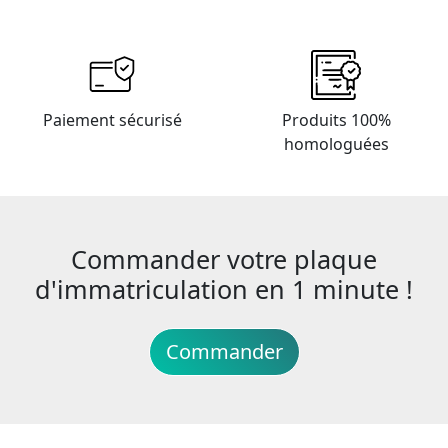
Paiement sécurisé
Produits 100%
homologuées
Commander votre plaque
d'immatriculation en 1 minute !
Commander