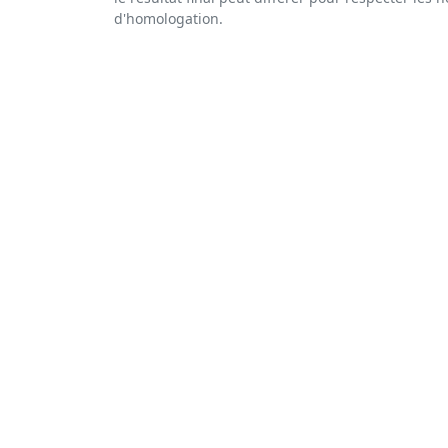
d'homologation.