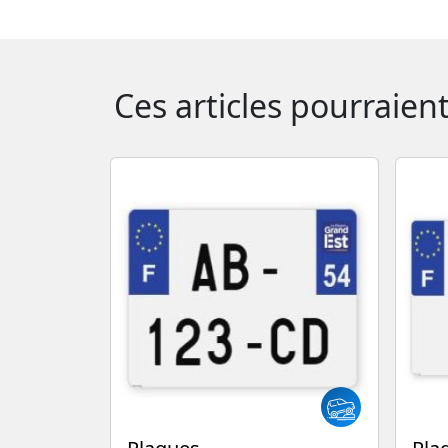
Ces articles pourraien