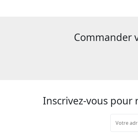
Commander vot
Inscrivez-vous pour 