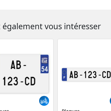
t également vous intéresser