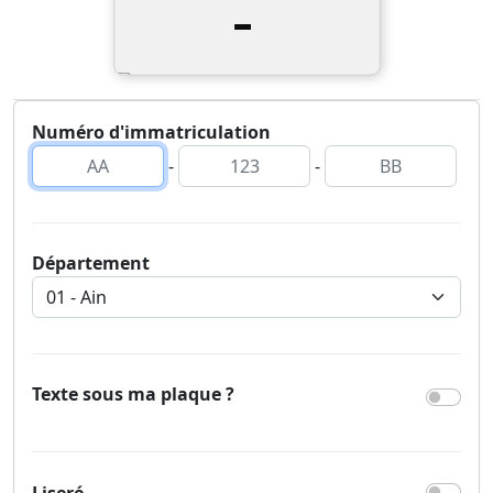
-
Numéro d'immatriculation
-
-
Département
Texte sous ma plaque ?