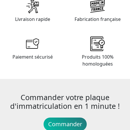
Livraison rapide
Fabrication française
Paiement sécurisé
Produits 100%
homologuées
Commander votre plaque
d'immatriculation en 1 minute !
Commander