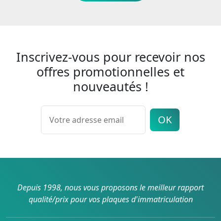
Inscrivez-vous pour recevoir nos
offres promotionnelles et
nouveautés !
OK
Depuis 1998, nous vous proposons le meilleur rapport
qualité/prix pour vos plaques d'immatriculation