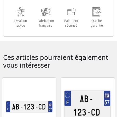
Livraison
Fabrication
Paiement
Qualité
rapide
française
sécurisé
garantie
Ces articles pourraient également
vous intéresser