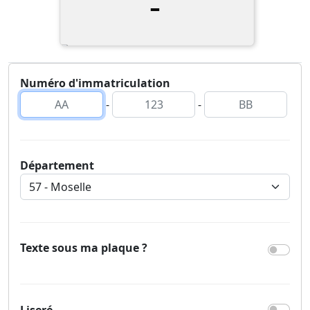
-
Numéro d'immatriculation
-
-
Département
Texte sous ma plaque ?