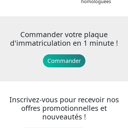
homologuées
Commander votre plaque
d'immatriculation en 1 minute !
Commander
Inscrivez-vous pour recevoir nos
offres promotionnelles et
nouveautés !