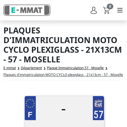
0
PLAQUES
D'IMMATRICULATION MOTO
CYCLO PLEXIGLASS - 21X13CM
- 57 - MOSELLE
E-mmat
Département
Plaque Immatriculation 57 - Moselle
Plaques d'immatriculation MOTO CYCLO plexiglass - 21x13cm - 57 - Moselle
-