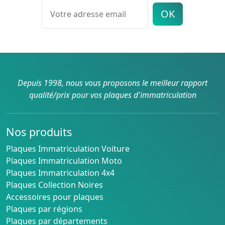
OK
Depuis 1998, nous vous proposons le meilleur rapport
qualité/prix pour vos plaques d'immatriculation
Nos produits
Plaques Immatriculation Voiture
Plaques Immatriculation Moto
Plaques Immatriculation 4x4
Plaques Collection Noires
Accessoires pour plaques
Plaques par régions
Plaques par départements