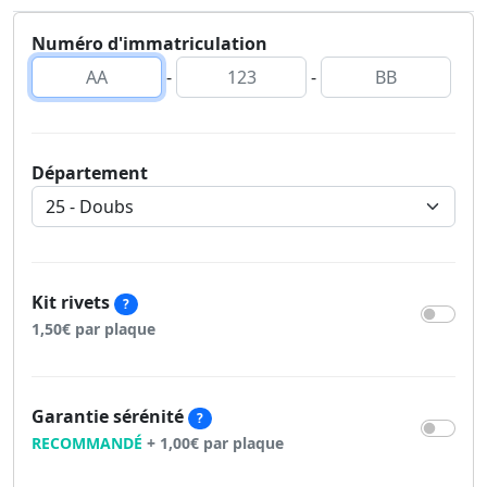
Numéro d'immatriculation
-
-
Département
Kit rivets
?
1,50€ par plaque
Garantie sérénité
?
RECOMMANDÉ
+ 1,00€ par plaque