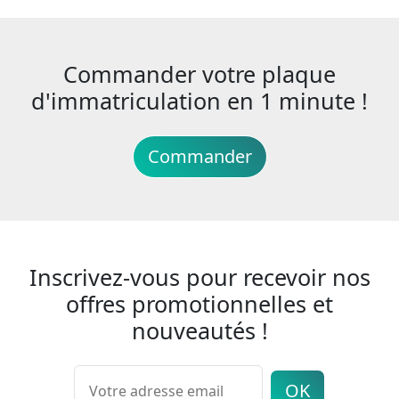
Commander votre plaque
d'immatriculation en 1 minute !
Commander
Inscrivez-vous pour recevoir nos
offres promotionnelles et
nouveautés !
OK