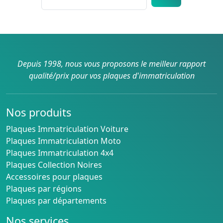
Depuis 1998, nous vous proposons le meilleur rapport
qualité/prix pour vos plaques d'immatriculation
Nos produits
Plaques Immatriculation Voiture
Plaques Immatriculation Moto
Plaques Immatriculation 4x4
Plaques Collection Noires
Accessoires pour plaques
Plaques par régions
Plaques par départements
Nos services