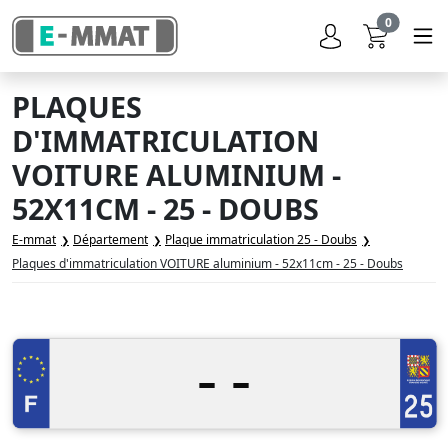
0
PLAQUES
D'IMMATRICULATION
VOITURE ALUMINIUM -
52X11CM - 25 - DOUBS
E-mmat
Département
Plaque immatriculation 25 - Doubs
Plaques d'immatriculation VOITURE aluminium - 52x11cm - 25 - Doubs
-
-