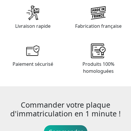
Livraison rapide
Fabrication française
Paiement sécurisé
Produits 100%
homologuées
Commander votre plaque
d'immatriculation en 1 minute !