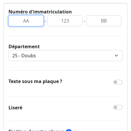
Numéro d'immatriculation
-
-
Département
Texte sous ma plaque ?
Liseré