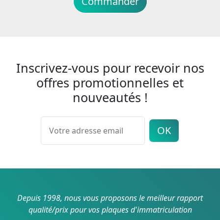
Commander
Inscrivez-vous pour recevoir nos
offres promotionnelles et
nouveautés !
OK
Depuis 1998, nous vous proposons le meilleur rapport
qualité/prix pour vos plaques d'immatriculation