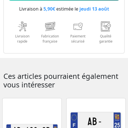
Livraison à
5,90€
estimée le
jeudi 13 août
Livraison
Fabrication
Paiement
Qualité
rapide
française
sécurisé
garantie
Ces articles pourraient également
vous intéresser